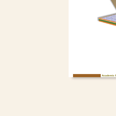
Academic P